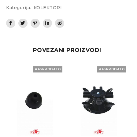
Kategorija:
KOLEKTORI
POVEZANI PROIZVODI
RASPRODATO
RASPRODATO