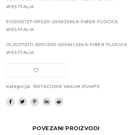
WESTFALIA
9.00100137-RPS20-200X33X4,9-FIBER PLOCICA
WESTFALIA
10.20070111-RPS1200-200X41,5X4,9-FIBER PLOCICA
WESTFALIA
Kategorija:
ROTACIONE VAKUM PUMPE
POVEZANI PROIZVODI