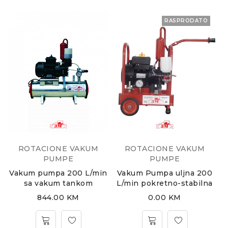
RASPRODATO
ROTACIONE VAKUM
ROTACIONE VAKUM
PUMPE
PUMPE
Vakum pumpa 200 L/min
Vakum Pumpa uljna 200
sa vakum tankom
L/min pokretno-stabilna
844.00
KM
0.00
KM