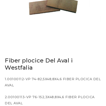
Fiber plocice Del Aval i
Westfalia
1.00100112-VP 74-82,5X48,8X4,6 FIBER PLOCICA DEL
AVAL
2.00100113-VP 76-152,3X48,8X4,6 FIBER PLOCICA
DEL AVAL