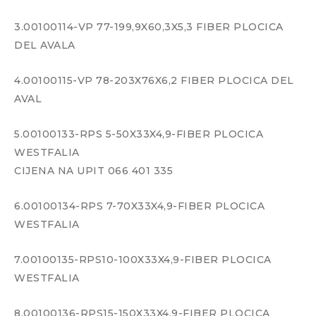
3.00100114-VP 77-199,9X60,3X5,3 FIBER PLOCICA
DEL AVALA
4.00100115-VP 78-203X76X6,2 FIBER PLOCICA DEL
AVAL
5.00100133-RPS 5-50X33X4,9-FIBER PLOCICA
WESTFALIA
CIJENA NA UPIT 066 401 335
6.00100134-RPS 7-70X33X4,9-FIBER PLOCICA
WESTFALIA
7.00100135-RPS10-100X33X4,9-FIBER PLOCICA
WESTFALIA
8.00100136-RPS15-150X33X4,9-FIBER PLOCICA