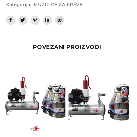
Kategorija:
MUZILICE ZA KRAVE
POVEZANI PROIZVODI