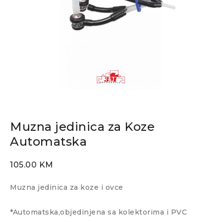
Muzna jedinica za Koze
Automatska
105.00
KM
Muzna jedinica za koze i ovce
*Automatska,objedinjena sa kolektorima i PVC