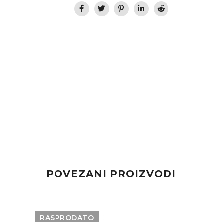
POVEZANI PROIZVODI
RASPRODATO