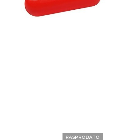
RASPRODATO