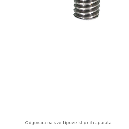
Odgovara na sve tipove klipnih aparata.