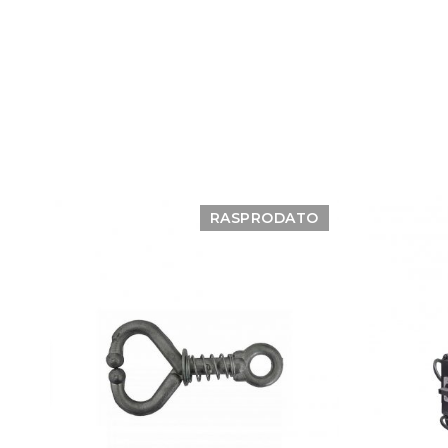
RASPRODATO