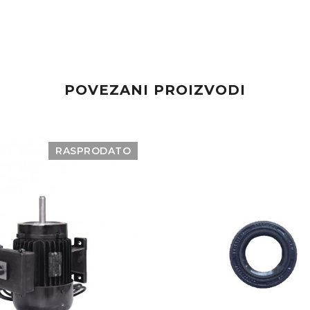
POVEZANI PROIZVODI
RASPRODATO