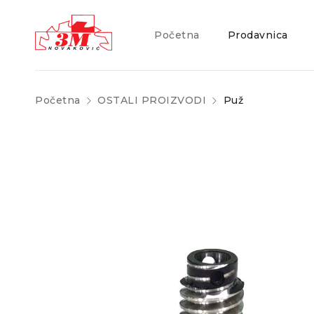
Početna
Prodavnica
Početna
OSTALI PROIZVODI
Puž