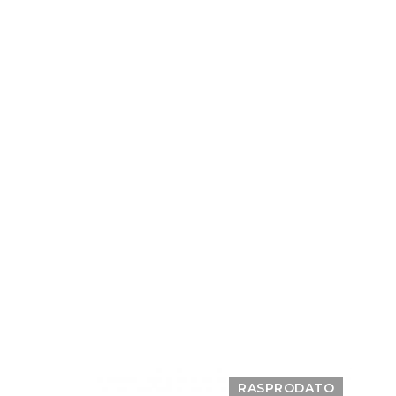
RASPRODATO