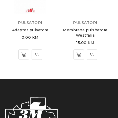
PULSATORI
PULSATORI
Adapter pulsatora
Membrana pulshatora
Westfalia
0.00
KM
15.00
KM