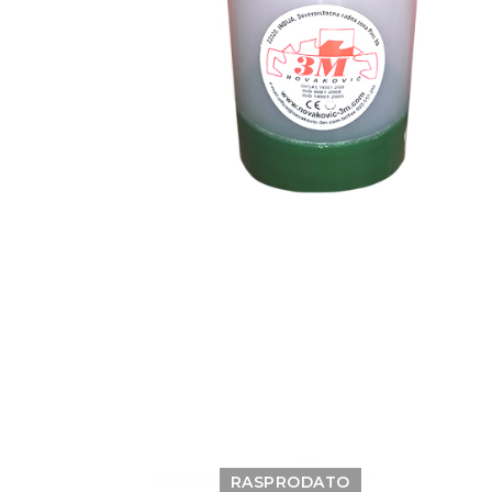
RASPRODATO