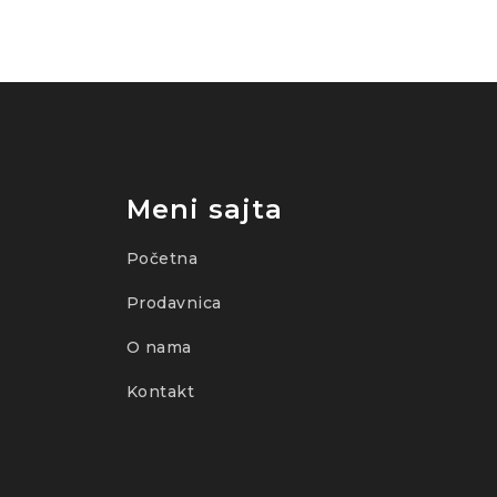
Meni sajta
Početna
Prodavnica
O nama
Kontakt