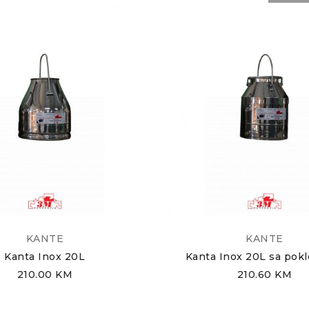
KANTE
KANTE
Kanta Inox 20L
Kanta Inox 20L sa pok
210.00
KM
210.60
KM