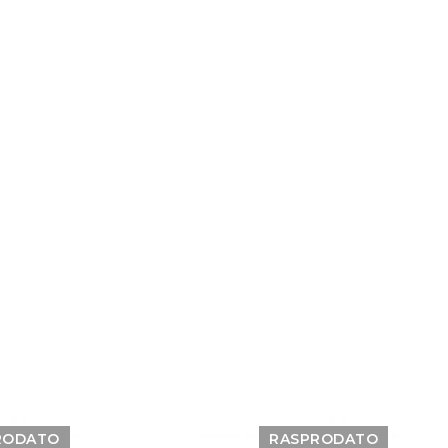
RODATO
RASPRODATO