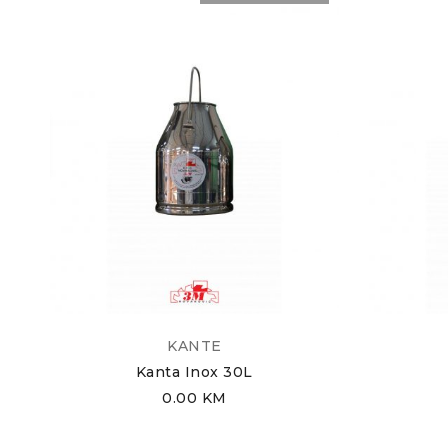
KANTE
Kanta Inox 30L
0.00
KM