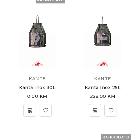
RASPRODATO
KANTE
KANTE
Kanta Inox 30L
Kanta Inox 25L
0.00
KM
258.00
KM
RASPRODATO