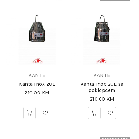
KANTE
KANTE
Kanta Inox 20L
Kanta Inox 20L sa
poklopcem
210.00
KM
210.60
KM