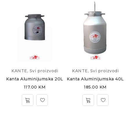
KANTE
,
Svi proizvodi
KANTE
,
Svi proizvodi
Kanta Aluminijumska 20L
Kanta Aluminijumska 40L
117.00
KM
185.00
KM