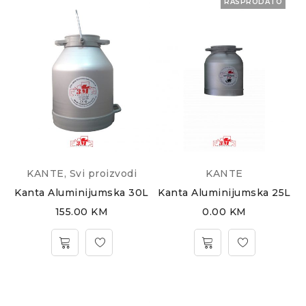
RASPRODATO
KANTE
,
Svi proizvodi
KANTE
Kanta Aluminijumska 30L
Kanta Aluminijumska 25L
155.00
KM
0.00
KM