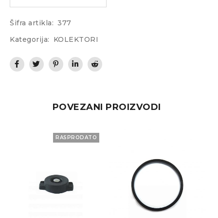
Šifra artikla:
377
Kategorija:
KOLEKTORI
POVEZANI PROIZVODI
RASPRODATO