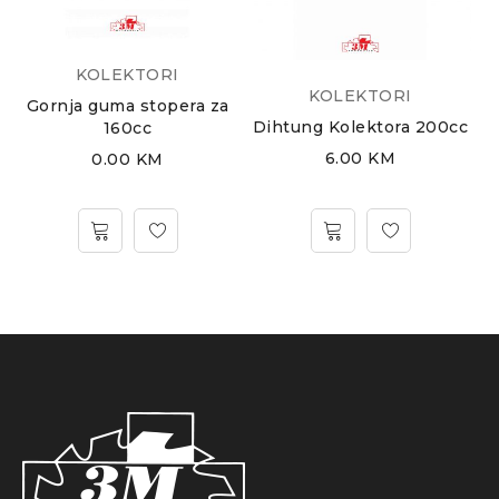
KOLEKTORI
KOLEKTORI
Gornja guma stopera za
Dihtung Kolektora 200cc
160cc
6.00
KM
0.00
KM