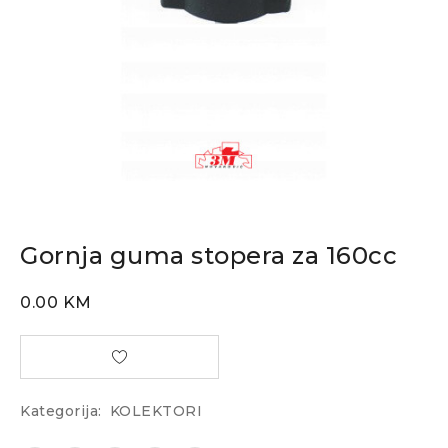
Gornja guma stopera za 160cc
0.00
KM
Kategorija:
KOLEKTORI