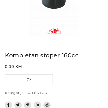
Kompletan stoper 160cc
0.00
KM
Kategorija:
KOLEKTORI