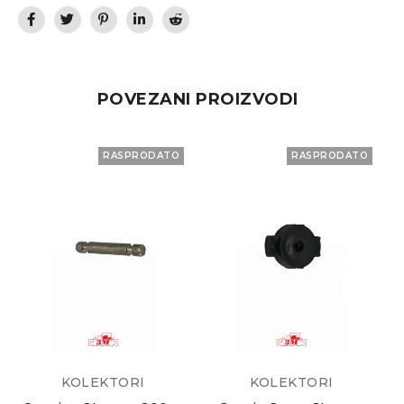
POVEZANI PROIZVODI
RASPRODATO
RASPRODATO
KOLEKTORI
KOLEKTORI