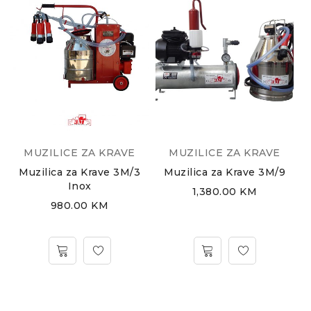
MUZILICE ZA KRAVE
MUZILICE ZA KRAVE
Muzilica za Krave 3M/3
Muzilica za Krave 3M/9
Inox
1,380.00
KM
980.00
KM