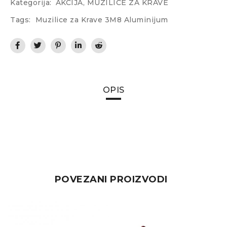
Kategorija:
AKCIJA
,
MUZILICE ZA KRAVE
Tags:
Muzilice za Krave 3M8 Aluminijum
OPIS
POVEZANI PROIZVODI