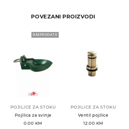
POVEZANI PROIZVODI
RASPRODATO
POJILICE ZA STOKU
POJILICE ZA STOKU
Pojilica za svinje
Ventil pojilice
0.00
KM
12.00
KM