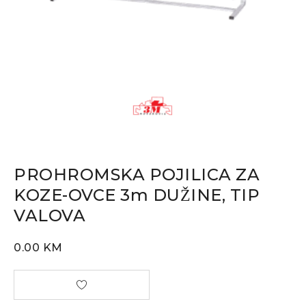
PROHROMSKA POJILICA ZA
KOZE-OVCE 3m DUŽINE, TIP
VALOVA
0.00
KM