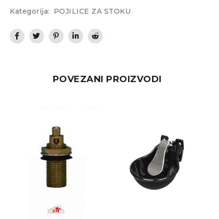
Kategorija:
POJILICE ZA STOKU
POVEZANI PROIZVODI